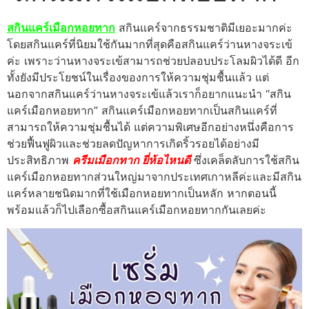
สกินแคร์เมือกหอยทาก
สกินแคร์จากธรรมชาติมีเยอะมากค่ะ
โดยสกินแคร์ที่นิยมใช้กันมากที่สุดคือสกินแคร์ว่านหางจระเข้
ค่ะ เพราะว่านหางจระเข้สามารถช่วยปลอบประโลมผิวได้ดี อีก
ทั้งยังมีประโยชน์ในเรื่องของการให้ความชุ่มชื้นแล้ว แต่
นอกจากสกินแคร์ว่านหางจระเข้แล้วเราก็อยากแนะนำ “สกิน
แคร์เมือกหอยทาก” สกินแคร์เมือกหอยทากเป็นสกินแคร์ที่
สามารถให้ความชุ่มชื้นได้ แต่ความพิเศษอีกอย่างหนึ่งคือการ
ช่วยฟื้นฟูผิวและช่วยลดปัญหาการเกิดริ้วรอยได้อย่างมี
ประสิทธิภาพ
ครีมเมือกทาก ยี่ห้อไหนดี
ซึ่งเคล็ดลับการใช้สกิน
แคร์เมือกหอยทากส่วนใหญ่มาจากประเทศเกาหลีค่ะและมีสกิน
แคร์หลายชนิดมากที่ใช้เมือกหอยทากเป็นหลัก หากตอนนี้
พร้อมแล้วก็ไปเลือกซื้อสกินแคร์เมือกหอยทากกันเลยค่ะ