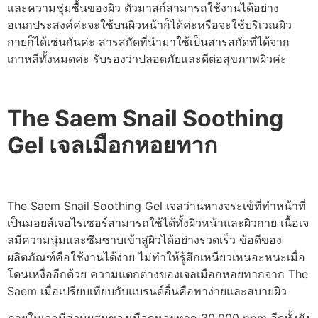
และความชุ่มชื้นของผิว ตัวมาสก์สามารถใช้งานได้อย่าง
อเนกประสงค์ค่ะจะใช้บนผิวหน้าก็ได้ค่ะหรือจะใช้บริเวณผิว
กายก็ได้เช่นกันค่ะ สารสกัดที่นำมาใช้เป็นสารสกัดที่ได้จาก
เกาหลีทั้งหมดค่ะ รับรองว่าปลอดภัยและดีต่อสุขภาพผิวค่ะ
The Saem Snail Soothing
Gel เจลเมือกหอยทาก
The Saem Snail Soothing Gel เจลว่านหางจระเข้ที่ทำหน้าที่
เป็นมอยส์เจอไรเซอร์สามารถใช้ได้ทั้งผิวหน้าและผิวกาย เนื้อเจ
ลมีความนุ่มและซึมซาบเข้าสู่ผิวได้อย่างรวดเร็ว ข้อดีของ
ผลิตภัณฑ์คือใช้งานได้ง่าย ไม่ทำให้รู้สึกเหนียวเหนอะหนะเมื่อ
โดนเหงื่ออีกด้วย ความแตกต่างของเจลเมือกหอยทากจาก The
Saem เมื่อเปรียบเทียบกับแบรนด์อื่นคือทาง่ายและสบายผิว