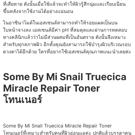
ที่เสียหาย ดังนั้นเมื่อใช้แล้วจะทำให้ผิวรู้สึกนุ่มและเรียบเนียน
ขึ้นหลังจากใช้งานได้อย่างแน่นอน
ไนอาซินาไมด์ในเอสเซนส์สามารถทำให้รอยแผลเป็นบน
ใบหน้าจางลง เอสเซนส์มีค่า pH ที่สมดุลและผ่านการทดสอบ
ทางคลินิกแล้วว่าไม่มีส่วนผสมที่เป็นอันตราย ดังนั้นจึงเหมาะ
สำหรับทุกสภาพผิว อีกทั้งคุณยังสามารถใช้บำรุงผิวบริเวณรอบ
ดวงตาได้อีกด้วย ใครที่อยากใช้เอสเซนส์คุณภาพแนะนำเลยค่ะ
Some By Mi Snail Truecica
Miracle Repair Toner
โทนเนอร์
Some By Mi Snail Truecica Miracle Repair Toner
โทนเนอร์ที่เหมาะสำหรับคนที่ผิวอ่อนแอค่ะ ปกติแล้วบรรดาคน