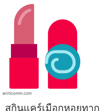
arcticomm.com
สกินแคร์เมือกหอยทาก