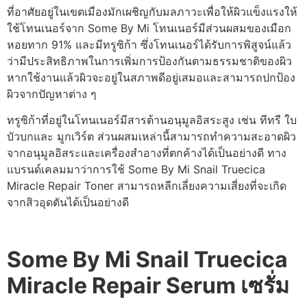
ที่อาศัยอยู่ในเขตเมืองมักเผชิญกับมลภาวะเพื่อให้ผิวแข็งแรงให้
ใช้โทนเนอร์จาก Some By Mi โทนเนอร์มีส่วนผสมของเมือก
หอยทาก 91% และมีทรูซิก้า ซึ่งโทนเนอร์ได้รับการพิสูจน์แล้ว
ว่ามีประสิทธิภาพในการเพิ่มการป้องกันตามธรรมชาติของผิว
หากใช้งานแล้วผิวจะอยู่ในสภาพดีอยู่เสมอและสามารถปกป้อง
ผิวจากปัญหาต่าง ๆ
ทรูซิก้าที่อยู่ในโทนเนอร์มีสารต้านอนุมูลอิสระสูง เช่น ทีทรี ใบ
บัวบกและ มูกเวิร์ต ส่วนผสมเหล่านี้สามารถทำความสะอาดผิว
จากอนุมูลอิสระและเครื่องสำอางที่ตกค้างได้เป็นอย่างดี ทาง
แบรนด์เคลมมาว่าการใช้ Some By Mi Snail Truecica
Miracle Repair Toner สามารถหลีกเลี่ยงความเสี่ยงที่จะเกิด
จากสิวอุดตันได้เป็นอย่างดี
Some By Mi Snail Truecica
Miracle Repair Serum เซรั่ม