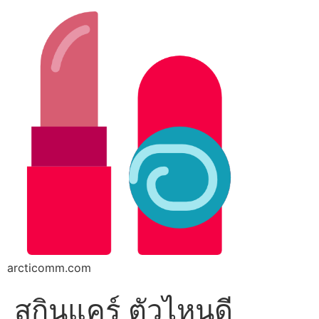
arcticomm.com
สกินแคร์ ตัวไหนดี