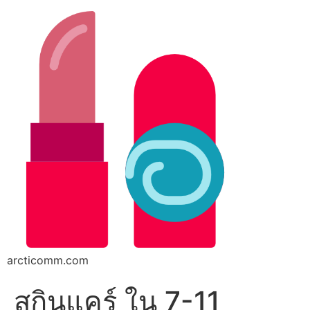
arcticomm.com
สกินแคร์ ใน 7-11