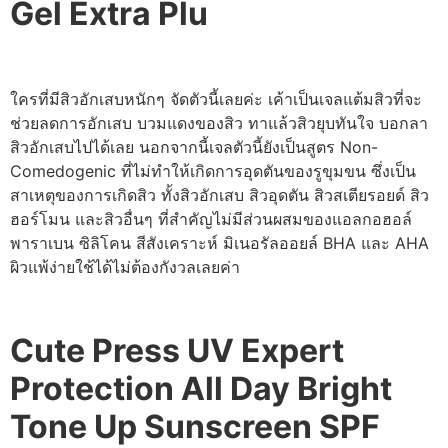
Gel Extra Plu
ใครที่มีสิวอักเสบหนักๆ จัดตัวนี้เลยค่ะ เค้าเป็นเจลแต้มสิวที่จะ
ช่วยลดการอักเสบ บวมแดงของสิว ทาแล้วสิวยุบทันใจ บอกลา
สิวอักเสบไปได้เลย นอกจากนี้เจลตัวนี้ยังเป็นสูตร Non-
Comedogenic ที่ไม่ทำให้เกิดการอุดตันของรูขุมขน ซึ่งเป็น
สาเหตุของการเกิดสิว ทั้งสิวอักเสบ สิวอุดตัน สิวสเตียรอยด์ สิว
ฮอร์โมน และสิวอื่นๆ ที่สำคัญไม่มีส่วนผสมของแอลกอฮอล์
พาราเบน ซิลิโคน สีสังเคราะห์ มิเนอรัลออยล์ BHA และ AHA
ผิวแพ้ง่ายใช้ได้ไม่ต้องกังวลเลยค่า
Cute Press UV Expert
Protection All Day Bright
Tone Up Sunscreen SPF